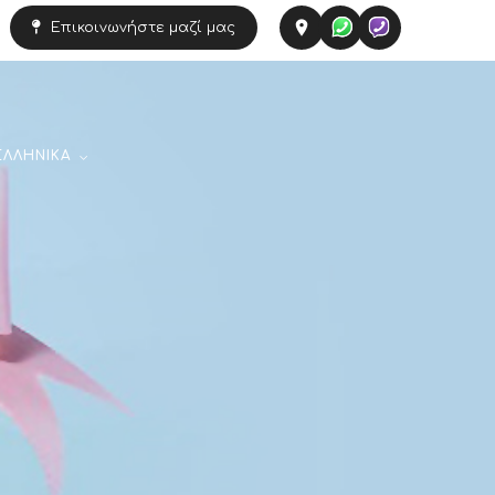
Επικοινωνήστε μαζί μας
ΕΛΛΗΝΙΚΆ
English