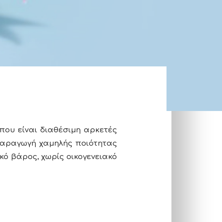
ου είναι διαθέσιμη αρκετές
 παραγωγή χαμηλής ποιότητας
ικό βάρος, χωρίς οικογενειακό