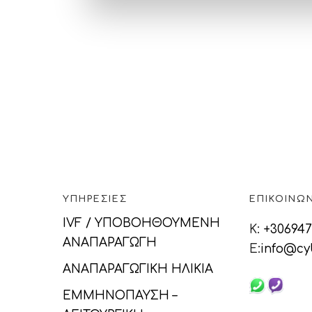
ΥΠΗΡΕΣΊΕΣ
ΕΠΙΚΟΙΝΩΝ
IVF / ΥΠΟΒΟΗΘΟΥΜΕΝΗ
K:
+306947
ΑΝΑΠΑΡΑΓΩΓΗ
E:
info@cyb
ΑΝΑΠΑΡΑΓΩΓΙΚΗ ΗΛΙΚΙΑ
ΕΜΜΗΝΟΠΑΥΣΗ –