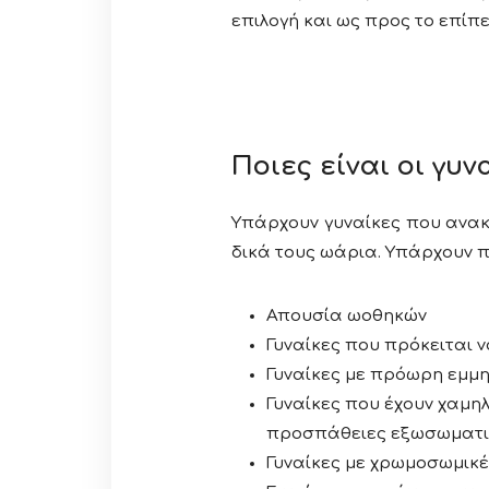
επιλογή και ως προς το επίπ
Ποιες είναι οι γυ
Υπάρχουν γυναίκες που ανακ
δικά τους ωάρια. Υπάρχουν πολ
Απουσία ωοθηκών
Γυναίκες που πρόκειται 
Γυναίκες με πρόωρη εμμ
Γυναίκες που έχουν χαμη
προσπάθειες εξωσωματικ
Γυναίκες με χρωμοσωμικ